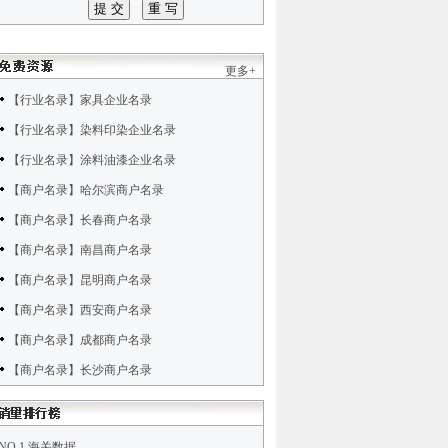
更多+
【行业名录】家具企业名录
【行业名录】染料印染企业名录
【行业名录】涂料油漆企业名录
【商户名录】哈尔滨商户名录
【商户名录】长春商户名录
【商户名录】南昌商户名录
【商户名录】昆明商户名录
【商户名录】西安商户名录
【商户名录】成都商户名录
【商户名录】长沙商户名录
NO.1 海关数据