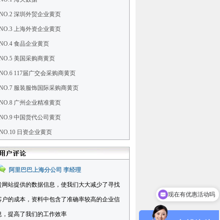
NO.2 深圳外贸企业黄页
NO.3 上海外资企业黄页
NO.4 食品企业黄页
NO.5 美国采购商黄页
NO.6 117届广交会采购商黄页
NO.7 服装服饰国际采购商黄页
NO.8 广州企业精准黄页
NO.9 中国货代公司黄页
NO.10 日资企业黄页
阿里巴巴上海分公司 李经理
现在有优惠活动吗
贵网站提供的数据信息，使我们大大减少了寻找
可以介绍下你们的产品么
客户的成本，资料中包含了准确率较高的企业信
息，提高了我们的工作效率