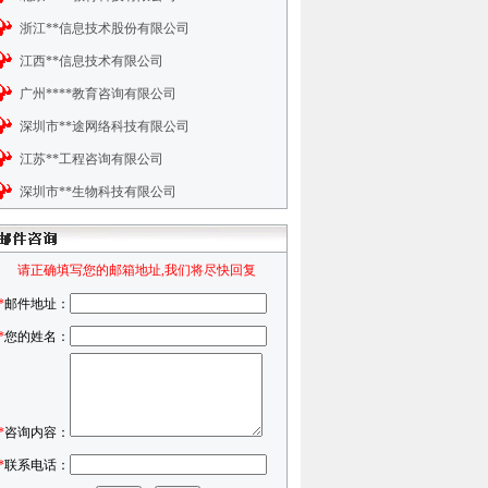
浙江**信息技术股份有限公司
江西**信息技术有限公司
广州****教育咨询有限公司
深圳市**途网络科技有限公司
江苏**工程咨询有限公司
深圳市**生物科技有限公司
请正确填写您的邮箱地址,我们将尽快回复
*
邮件地址：
*
您的姓名：
*
咨询内容：
*
联系电话：