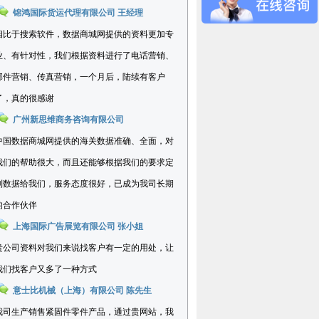
锦鸿国际货运代理有限公司 王经理
相比于搜索软件，数据商城网提供的资料更加专
业、有针对性，我们根据资料进行了电话营销、
邮件营销、传真营销，一个月后，陆续有客户
了，真的很感谢
广州新思维商务咨询有限公司
中国数据商城网提供的海关数据准确、全面，对
我们的帮助很大，而且还能够根据我们的要求定
制数据给我们，服务态度很好，已成为我司长期
的合作伙伴
上海国际广告展览有限公司 张小姐
贵公司资料对我们来说找客户有一定的用处，让
我们找客户又多了一种方式
意士比机械（上海）有限公司 陈先生
我司生产销售紧固件零件产品，通过贵网站，我