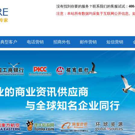
没有找到你要的服务？联系我们的客服试试：
400
注意：本站所有数据均采集于互联网公开信息。
典型客户
电话营销
招商外包
邮件营销
短信营销