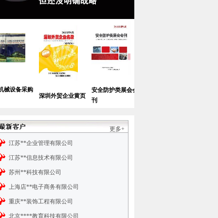
采购
中国德国商会会员
安全防护类展会会
中国珠宝采购企业
深圳外贸企业黄页
名录
刊
黄页
更多+
江苏**企业管理有限公司
江苏**信息技术有限公司
苏州**科技有限公司
上海店**电子商务有限公司
重庆**装饰工程有限公司
北京****教育科技有限公司