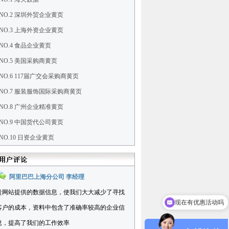
NO.2 深圳外贸企业黄页
NO.3 上海外资企业黄页
NO.4 食品企业黄页
NO.5 美国采购商黄页
NO.6 117届广交会采购商黄页
NO.7 服装服饰国际采购商黄页
NO.8 广州企业精准黄页
NO.9 中国货代公司黄页
NO.10 日资企业黄页
阿里巴巴上海分公司 李经理
现在有优惠活动吗
贵网站提供的数据信息，使我们大大减少了寻找
可以介绍下你们的产品么
客户的成本，资料中包含了准确率较高的企业信
息，提高了我们的工作效率