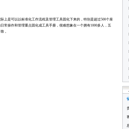
际上是可以以标准化工作流程及管理工具固化下来的，特别是超过500个座
日常操作和管理重点固化成工具手册，很难想象在一个拥有1000多人，五
致 。