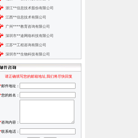
浙江**信息技术股份有限公司
江西**信息技术有限公司
广州****教育咨询有限公司
深圳市**途网络科技有限公司
江苏**工程咨询有限公司
深圳市**生物科技有限公司
请正确填写您的邮箱地址,我们将尽快回复
*
邮件地址：
*
您的姓名：
*
咨询内容：
*
联系电话：