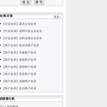
更多+
【行业名录】家具企业名录
【行业名录】染料印染企业名录
【行业名录】涂料油漆企业名录
【商户名录】哈尔滨商户名录
【商户名录】长春商户名录
【商户名录】南昌商户名录
【商户名录】昆明商户名录
【商户名录】西安商户名录
【商户名录】成都商户名录
【商户名录】长沙商户名录
NO.1 海关数据