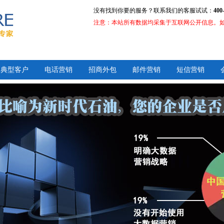
没有找到你要的服务？联系我们的客服试试：
400
注意：本站所有数据均采集于互联网公开信息。
典型客户
电话营销
招商外包
邮件营销
短信营销