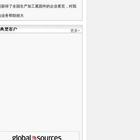
们获得了全国生产加工紧固件的企业黄页，对我
的业务帮助很大
更多+