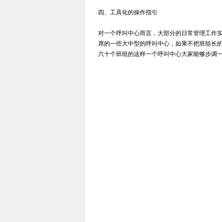
四、工具化的操作指引
对一个呼叫中心而言，大部分的日常管理工作实
席的一些大中型的呼叫中心，如果不把班组长的
六十个班组的这样一个呼叫中心大家能够步调一