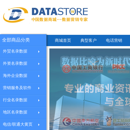
全部商品分类
商城首页
典型客户
电话营销
外贸名录数据
外资名录数据
海外企业数据
营销服务及软件
行业名录数据
地区名录数据
电信/联通大黄页