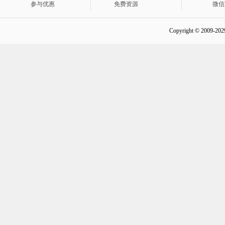
参与优惠
免费资源
微信
Copyright © 2