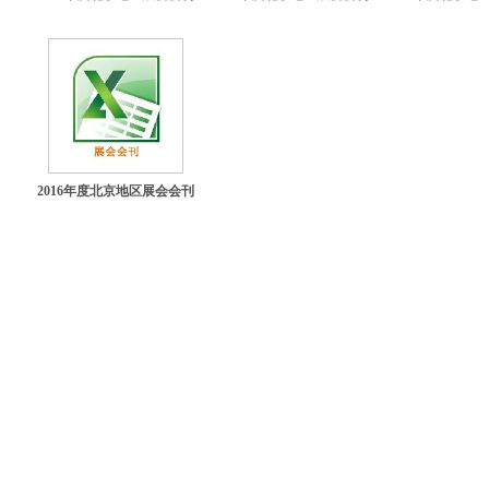
2016年度北京地区展会会刊