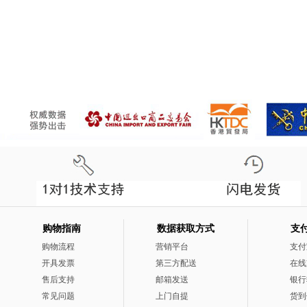
购物指南
数据获取方式
支
购物流程
营销平台
支付
开具发票
第三方配送
在线
售后支持
邮箱发送
银行
常见问题
上门自提
货到