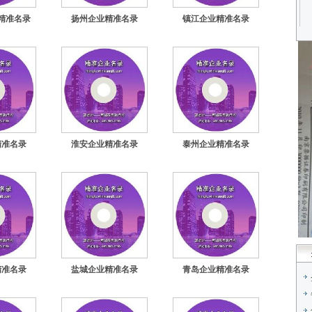
精准名录
扬州企业精准名录
镇江企业精准名录
精准名录
淮安企业精准名录
泰州企业精准名录
精准名录
盐城企业精准名录
青岛企业精准名录