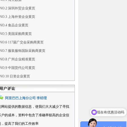
NO.2 深圳外贸企业黄页
NO.3 上海外资企业黄页
NO.4 食品企业黄页
NO.5 美国采购商黄页
NO.6 117届广交会采购商黄页
NO.7 服装服饰国际采购商黄页
NO.8 广州企业精准黄页
NO.9 中国货代公司黄页
NO.10 日资企业黄页
阿里巴巴上海分公司 李经理
现在有优惠活动吗
贵网站提供的数据信息，使我们大大减少了寻找
可以介绍下你们的产品么
客户的成本，资料中包含了准确率较高的企业信
息，提高了我们的工作效率