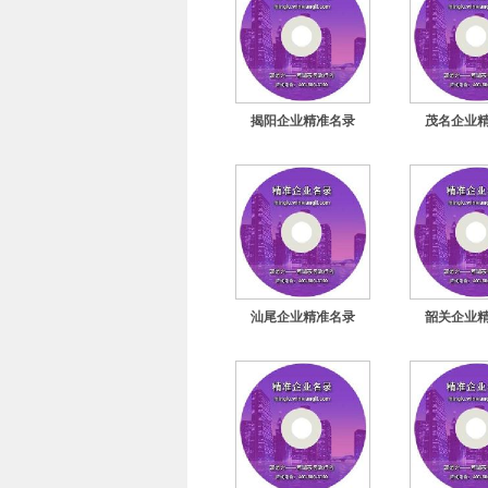
揭阳企业精准名录
茂名企业
汕尾企业精准名录
韶关企业