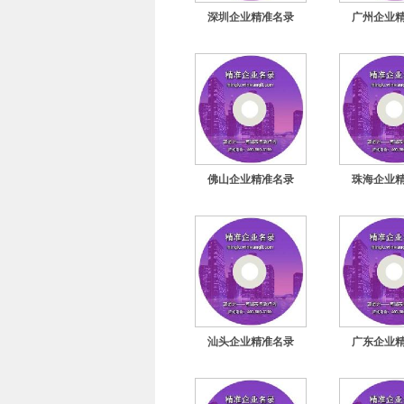
深圳企业精准名录
广州企业
佛山企业精准名录
珠海企业
汕头企业精准名录
广东企业