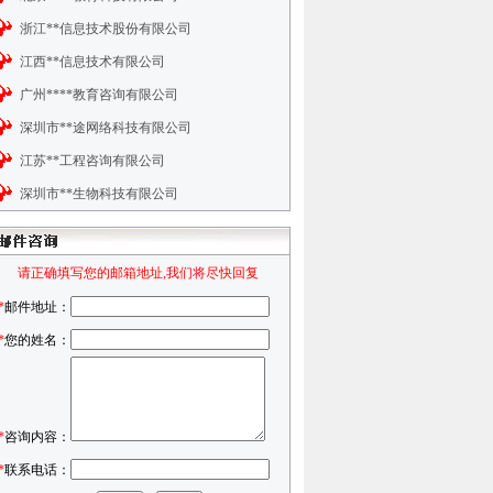
浙江**信息技术股份有限公司
江西**信息技术有限公司
广州****教育咨询有限公司
深圳市**途网络科技有限公司
江苏**工程咨询有限公司
深圳市**生物科技有限公司
请正确填写您的邮箱地址,我们将尽快回复
*
邮件地址：
*
您的姓名：
*
咨询内容：
*
联系电话：