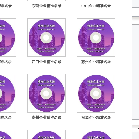
精准名录
东莞企业精准名录
中山企业精准名录
精准名录
江门企业精准名录
惠州企业精准名录
精准名录
潮州企业精准名录
河源企业精准名录