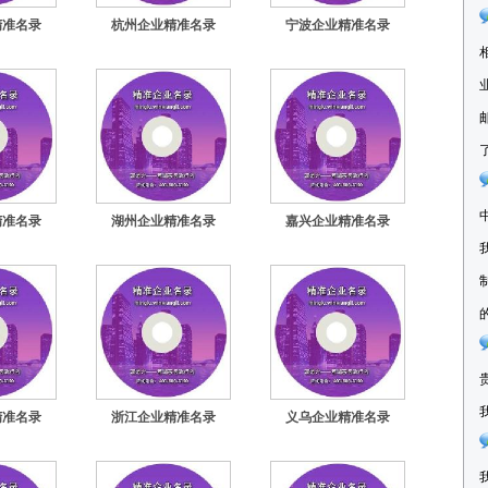
精准名录
杭州企业精准名录
宁波企业精准名录
精准名录
湖州企业精准名录
嘉兴企业精准名录
精准名录
浙江企业精准名录
义乌企业精准名录