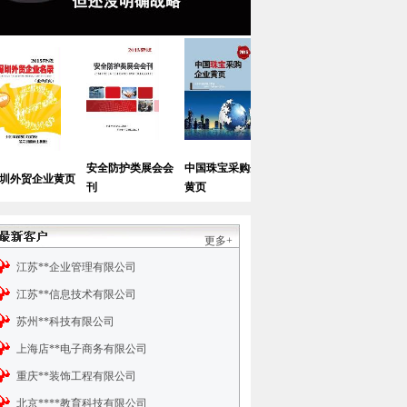
中国德国商会会员
全国中小学校长
安全防护类展会会
中国珠宝采购企业
业黄页
名录
讯录
刊
黄页
更多+
江苏**企业管理有限公司
江苏**信息技术有限公司
苏州**科技有限公司
上海店**电子商务有限公司
重庆**装饰工程有限公司
北京****教育科技有限公司