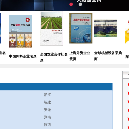
上海外资企业
全球机械设备采购
全国农业合作社名
饲料企业名录
深圳外贸企
黄页
商
录
浙江
福建
安徽
湖南
陕西