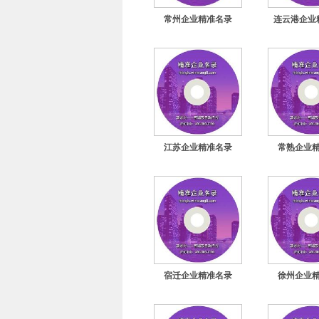
常州企业精准名录
连云港企业
江苏企业精准名录
常熟企业
宿迁企业精准名录
徐州企业