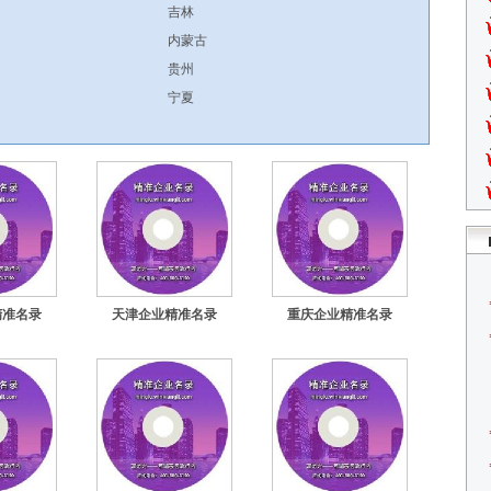
吉林
内蒙古
贵州
宁夏
精准名录
天津企业精准名录
重庆企业精准名录