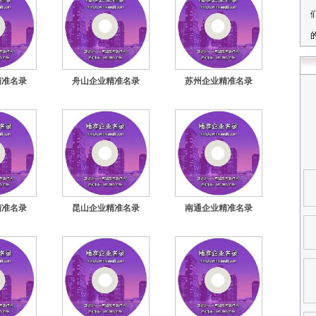
精准名录
舟山企业精准名录
苏州企业精准名录
精准名录
昆山企业精准名录
南通企业精准名录