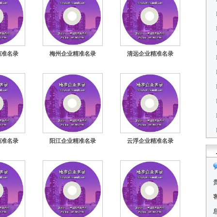
精准名录
梅州企业精准名录
清远企业精准名录
精准名录
阳江企业精准名录
云浮企业精准名录