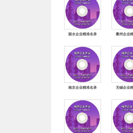
丽水企业精准名录
衢州企业
南京企业精准名录
无锡企业