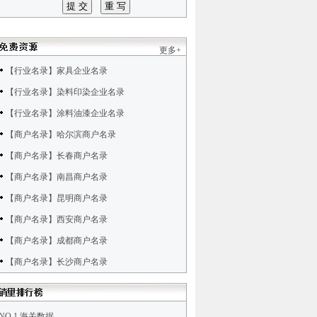
更多+
【行业名录】家具企业名录
【行业名录】染料印染企业名录
【行业名录】涂料油漆企业名录
【商户名录】哈尔滨商户名录
【商户名录】长春商户名录
【商户名录】南昌商户名录
【商户名录】昆明商户名录
【商户名录】西安商户名录
【商户名录】成都商户名录
【商户名录】长沙商户名录
NO.1 海关数据