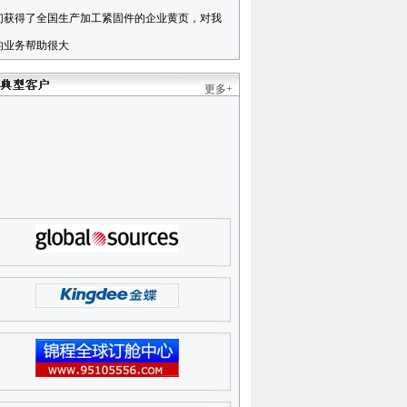
们获得了全国生产加工紧固件的企业黄页，对我
的业务帮助很大
更多+