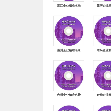
湛江企业精准名录
肇庆企业
温州企业精准名录
绍兴企业
台州企业精准名录
金华企业