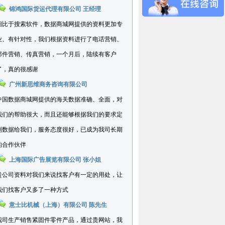
锦鸿国际货运代理有限公司 王经理
相比于搜索软件，数据商城网提供的资料更加专
业、有针对性，我们根据资料进行了电话营销、
邮件营销、传真营销，一个月后，陆续有客户
了，真的很感谢
广州新思维商务咨询有限公司
中国数据商城网提供的海关数据准确、全面，对
我们的帮助很大，而且还能够根据我们的要求定
制数据给我们，服务态度很好，已成为我司长期
的合作伙伴
上海国际广告展览有限公司 张小姐
贵公司资料对我们来说找客户有一定的用处，让
我们找客户又多了一种方式
意士比机械（上海）有限公司 陈先生
我司生产销售紧固件零件产品，通过贵网站，我