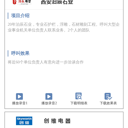
项目介绍
20年泊辰石业，专业石护栏，浮雕，石材雕刻工程。呼叫大型企
业事业机关单位负责人联系业务。2个人的团队
呼叫效果
将近60个单位负责人有意向进一步洽谈合作
播放录音1
播放录音2
下载明细表
下载效果表