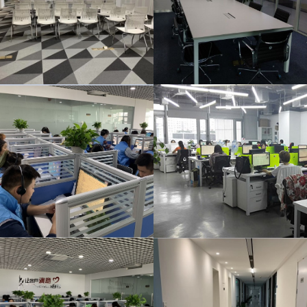
呼叫职场
呼叫职场
呼叫职场
公司一角