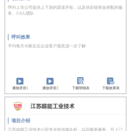
呼叫上市公司提供上下游的渠道开拓，以及供应链资金搭配的服
务。5-8人团队
呼叫效果
平均每天30家左右企业客户愿意进一步了解
播放录音1
播放录音2
下载明细表
下载效果表
项目介绍
江苏超能工业技术公司专业提供抛丸机，以旧换新服务。可上门