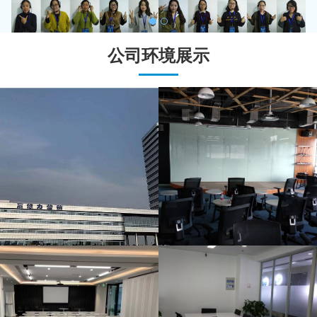
办公大楼
培训室
公司环境展示
培训室
会议室