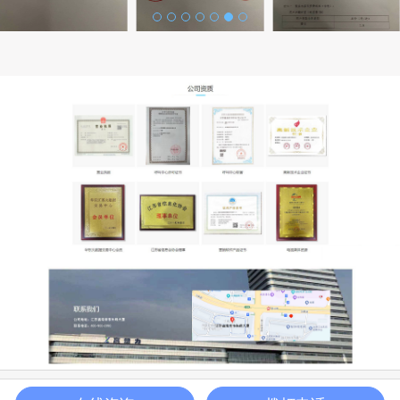
Copyright 2009-2029 winxiangli.com 版权所有 南京赢想力信息技术有限公司 苏