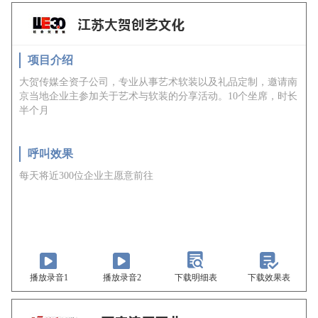
项目介绍
大贺传媒全资子公司，专业从事艺术软装以及礼品定制，邀请南
京当地企业主参加关于艺术与软装的分享活动。10个坐席，时长
半个月
呼叫效果
每天将近300位企业主愿意前往
播放录音1
播放录音2
下载明细表
下载效果表