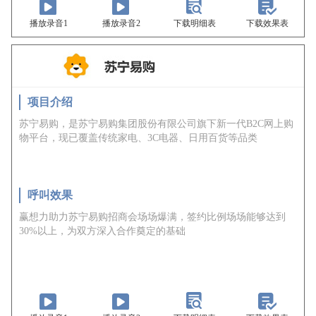
播放录音1
播放录音2
下载明细表
下载效果表
项目介绍
苏宁易购，是苏宁易购集团股份有限公司旗下新一代B2C网上购
物平台，现已覆盖传统家电、3C电器、日用百货等品类
呼叫效果
赢想力助力苏宁易购招商会场场爆满，签约比例场场能够达到
30%以上，为双方深入合作奠定的基础