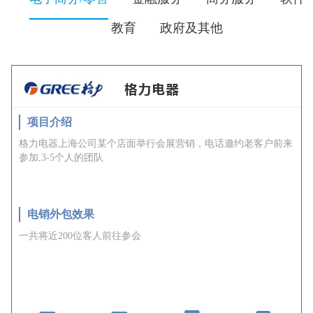
教育
政府及其他
项目介绍
格力电器上海公司某个店面举行会展营销，电话邀约老客户前来
参加,3-5个人的团队
电销外包效果
一共将近200位客人前往参会