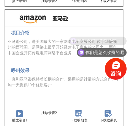
播放录音1
播放录音2
下载明细表
下载效果表
项目介绍
亚马逊公司，是美国最大的一家网络电子商务公司,位于华盛顿
州的西雅图。是网络上最早开始经营电子商务的公司之一.面向
你们是怎么收费的呢
中国企业开拓跨境电商网络平台业务
呼叫效果
一直和亚马逊保持着长期的合作。采用的是计量的方式合作。平
均一天提供10个优质客户
播放录音2
播放录音1
下载明细表
下载效果表