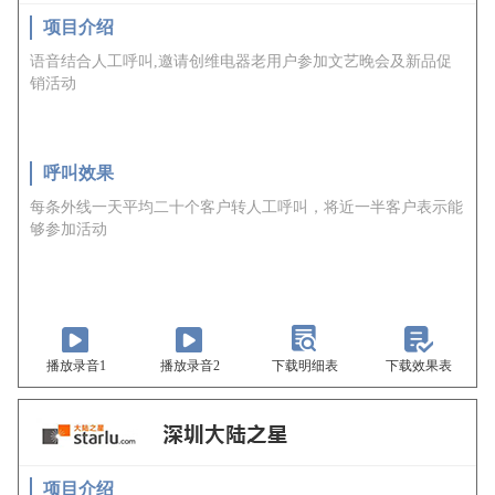
项目介绍
语音结合人工呼叫,邀请创维电器老用户参加文艺晚会及新品促
销活动
呼叫效果
每条外线一天平均二十个客户转人工呼叫，将近一半客户表示能
够参加活动
播放录音1
播放录音2
下载明细表
下载效果表
项目介绍