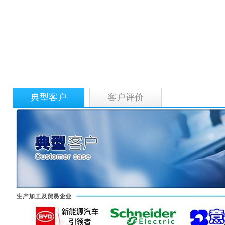
典型客户
客户评价