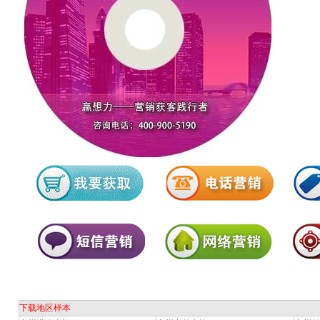
下载地区样本