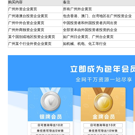
购买内容
备注
广州外资企业黄页
所有
广州外企黄页
广州港澳台投资企业黄页
包含香港、澳门、台湾地区在广州投资企业
广州中外合资企业黄页
中国投资者和外国投资者共同出资
广州外商独资企业黄页
全部资本由外国投资者投资的企业
某个国别或地区投资企业黄页
如广州日企黄页、广州台企黄页
广州某个行业外资企业黄页
如机械、机电、化工等行业