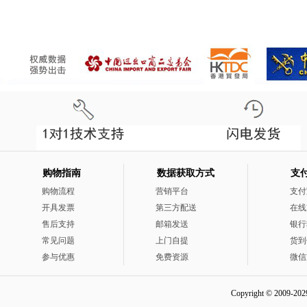
购物指南
数据获取方式
支
购物流程
营销平台
支付
开具发票
第三方配送
在线
售后支持
邮箱发送
银行
常见问题
上门自提
货到
参与优惠
免费资源
微信
Copyright © 2