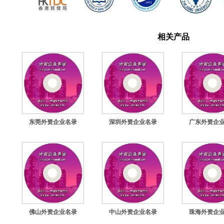
相关产品
东莞外资企业名录
深圳外资企业名录
广东外资企
佛山外资企业名录
中山外资企业名录
珠海外资企