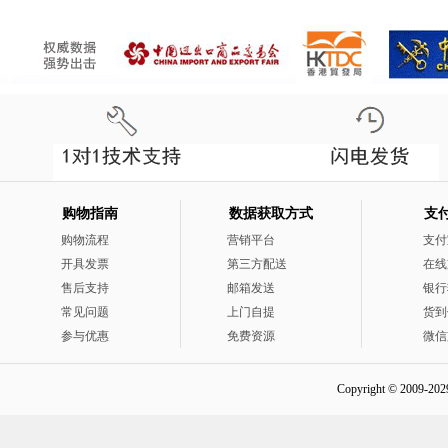
购物指南
数据获取方式
支
购物流程
营销平台
支付
开具发票
第三方配送
在线
售后支持
邮箱发送
银行
常见问题
上门自提
货到
参与优惠
免费资源
微信
Copyright © 2