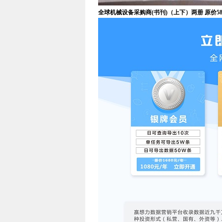
全球机械设备采购商(书刊)（上下）两册 原价580