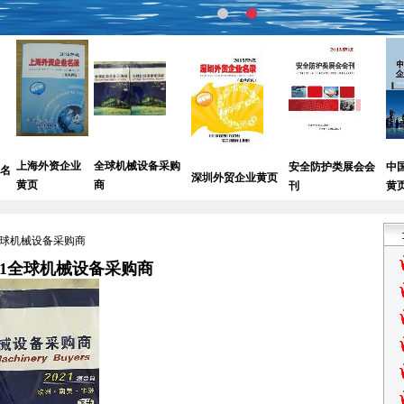
业
全球机械设备采购
安全防护类展会会
中国珠宝采购企业
深圳外贸企业黄页
商
刊
黄页
1全球机械设备采购商
021全球机械设备采购商