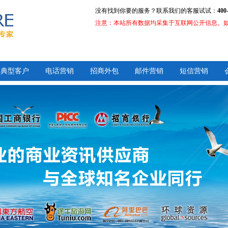
没有找到你要的服务？联系我们的客服试试：
400
注意：本站所有数据均采集于互联网公开信息。
典型客户
电话营销
招商外包
邮件营销
短信营销