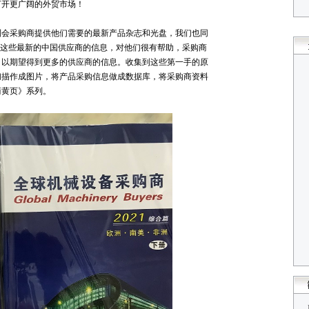
打开更广阔的外贸市场！
到会采购商提供他们需要的最新产品杂志和光盘，我们也同
，这些最新的中国供应商的信息，对他们很有帮助，采购商
，以期望得到更多的供应商的信息。收集到这些第一手的原
扫描作成图片，将产品采购信息做成数据库，将采购商资料
商黄页》系列。