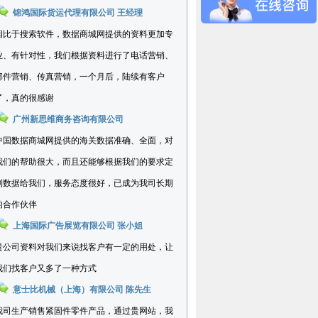
锦鸿国际货运代理有限公司 王经理
相比于搜索软件，数据商城网提供的资料更加专
业、有针对性，我们根据资料进行了电话营销、
邮件营销、传真营销，一个月后，陆续有客户
了，真的很感谢
广州新思维商务咨询有限公司
中国数据商城网提供的海关数据准确、全面，对
我们的帮助很大，而且还能够根据我们的要求定
制数据给我们，服务态度很好，已成为我司长期
的合作伙伴
上海国际广告展览有限公司 张小姐
贵公司资料对我们来说找客户有一定的用处，让
我们找客户又多了一种方式
意士比机械（上海）有限公司 陈先生
我司生产销售紧固件零件产品，通过贵网站，我