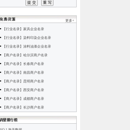
更多+
【行业名录】家具企业名录
【行业名录】染料印染企业名录
【行业名录】涂料油漆企业名录
【商户名录】哈尔滨商户名录
【商户名录】长春商户名录
【商户名录】南昌商户名录
【商户名录】昆明商户名录
【商户名录】西安商户名录
【商户名录】成都商户名录
【商户名录】长沙商户名录
NO.1 海关数据