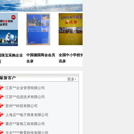
中国德国商会会员
全国中小学校长通
中国医院大全
全国连锁药店大全
名录
讯录
更多+
江苏**企业管理有限公司
江苏**信息技术有限公司
苏州**科技有限公司
上海店**电子商务有限公司
重庆**装饰工程有限公司
北京****教育科技有限公司