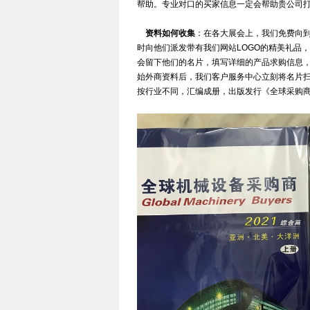
帮助。专业对口的买家信息一定会帮助贵公司
资料如何收集
：在各大展会上，我们免费向
时向他们派发带有我们网站LOGO的精美礼品
会留下他们的名片，填写详细的产品求购信息
始外商资料后，我们客户服务中心立刻将名片
按行业不同，汇编成册，出版发行《全球采购