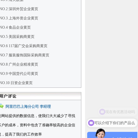
NO.2 深圳外贸企业黄页
NO.3 上海外资企业黄页
NO.4 食品企业黄页
NO.5 美国采购商黄页
NO.6 117届广交会采购商黄页
NO.7 服装服饰国际采购商黄页
NO.8 广州企业精准黄页
NO.9 中国货代公司黄页
NO.10 日资企业黄页
阿里巴巴上海分公司 李经理
贵网站提供的数据信息，使我们大大减少了寻找
可以介绍下你们的产品么
客户的成本，资料中包含了准确率较高的企业信
息，提高了我们的工作效率