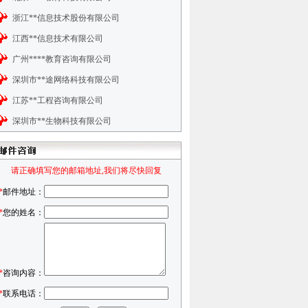
浙江**信息技术股份有限公司
江西**信息技术有限公司
广州****教育咨询有限公司
深圳市**途网络科技有限公司
江苏**工程咨询有限公司
深圳市**生物科技有限公司
请正确填写您的邮箱地址,我们将尽快回复
*
邮件地址：
*
您的姓名：
*
咨询内容：
*
联系电话：