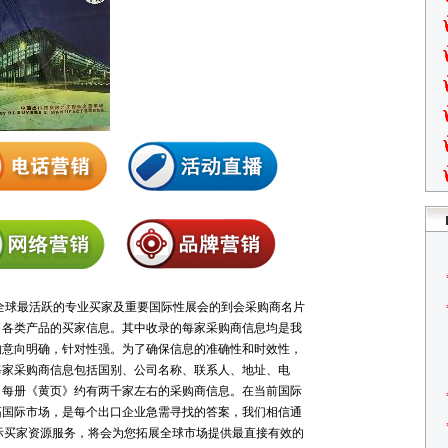
全球最活跃的专业买家及重要国际性展会的到会采购商名片
了各类产品的买家信息。其中收录的每家采购商信息均是我
购意向明确，针对性强。为了确保信息的准确性和时效性，
每家采购商信息包括国别、公司名称、联系人、地址、电
，每册《黄页》约有两千家左右的采购商信息。在当前国际
拓国际市场，是每个出口企业急需寻找的答案，我们相信通
际买家资源服务，将会为您拓展全球市场提供最直接有效的