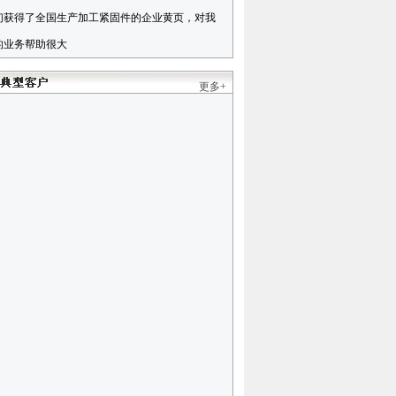
们获得了全国生产加工紧固件的企业黄页，对我
的业务帮助很大
更多+