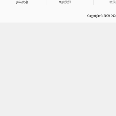
参与优惠
免费资源
微信
Copyright © 2