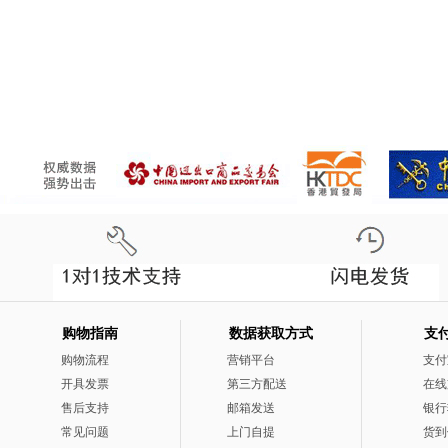
购物指南
数据获取方式
支
购物流程
营销平台
支付
开具发票
第三方配送
在线
售后支持
邮箱发送
银行
常见问题
上门自提
货到