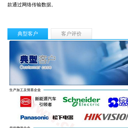
款通过网络传输数据。
典型客户
客户评价