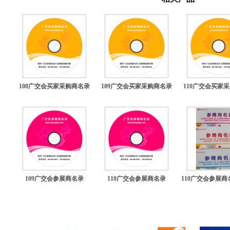
108广交会买家采购商名录
109广交会买家采购商名录
110广交会买家
109广交会参展商名录
110广交会参展商名录
110广交会参展商