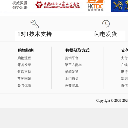
购物指南
数据获取方式
支
购物流程
营销平台
支付
开具发票
第三方配送
在线
售后支持
邮箱发送
银行
常见问题
上门自提
货到
参与优惠
免费资源
微信
Copyright © 2