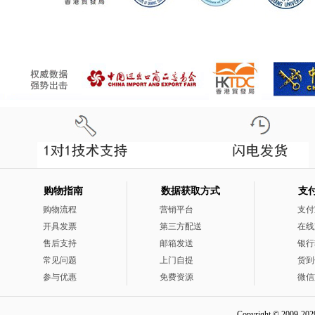
购物指南
数据获取方式
支
购物流程
营销平台
支付
开具发票
第三方配送
在线
售后支持
邮箱发送
银行
常见问题
上门自提
货到
参与优惠
免费资源
微信
Copyright © 2