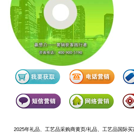
2025年
礼品、工艺品采购商
黄页/
礼品、工艺品国际买