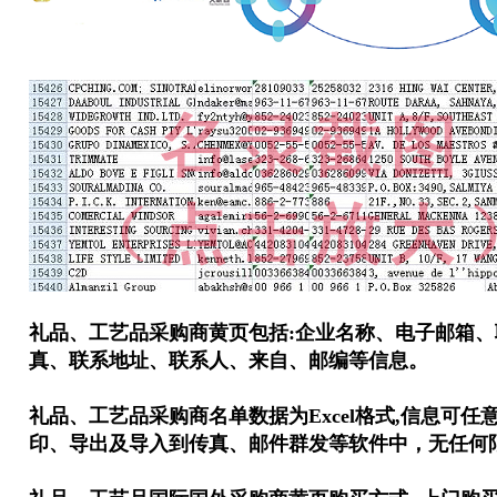
礼品、工艺品采购商黄页
包括:企业名称、电子邮箱
真、联系地址、联系人、来自、邮编等信息。
礼品、工艺品采购商名单
数据为Excel格式,信息可
印、导出及导入到传真、邮件群发等软件中，无任何