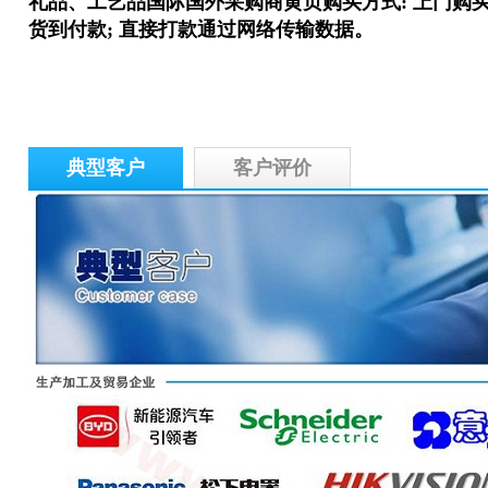
礼品、工艺品国际国外采购商
黄页
购买方式: 上门购买
货到付款; 直接打款通过网络传输数据。
典型客户
客户评价