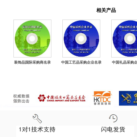
相关产品
装饰品国际采购商名录
中国工艺品采购企业名录
中国礼品采购