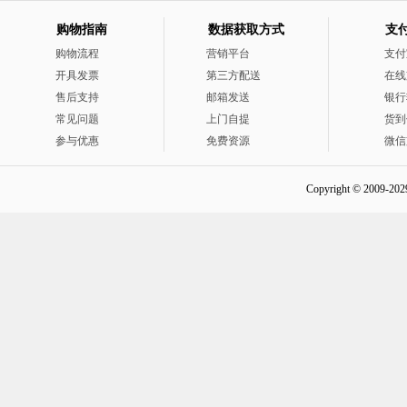
购物指南
数据获取方式
支
购物流程
营销平台
支付
开具发票
第三方配送
在线
售后支持
邮箱发送
银行
常见问题
上门自提
货到
参与优惠
免费资源
微信
Copyright © 2