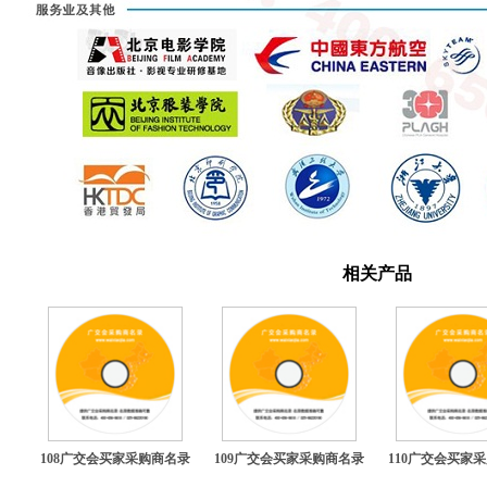
相关产品
108广交会买家采购商名录
109广交会买家采购商名录
110广交会买家