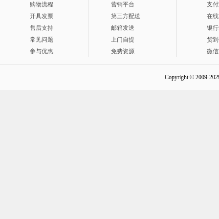
购物流程
营销平台
支付
开具发票
第三方配送
在线
售后支持
邮箱发送
银行
常见问题
上门自提
货到
参与优惠
免费资源
微信
Copyright © 2