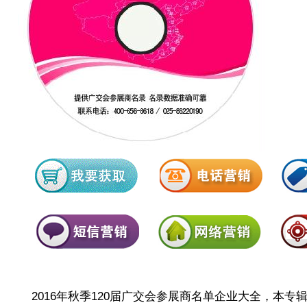
2016年秋季120届广交会参展商名单企业大全，本专辑