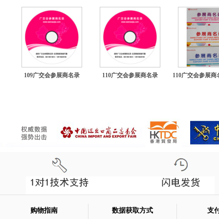
109广交会参展商名录
110广交会参展商名录
110广交会参展商
购物指南
数据获取方式
支