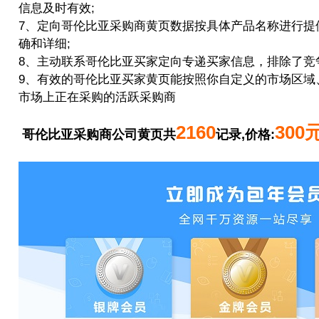
信息及时有效;
7、定向哥伦比亚采购商黄页数据按具体产品名称进行提
确和详细;
8、主动联系哥伦比亚买家定向专递买家信息，排除了竞
9、有效的哥伦比亚买家黄页能按照你自定义的市场区域
市场上正在采购的活跃采购商
2160
300
哥伦比亚采购商公司黄页共
记录,价格: