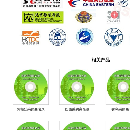
相关产品
阿根廷采购商名录
巴西采购商名录
智利采购商