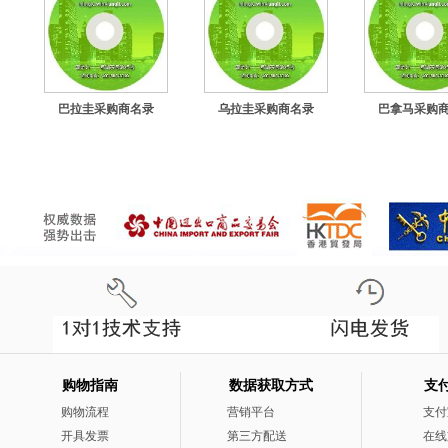
巴拉圭采购商名录
乌拉圭采购商名录
巴拿马采购
购物指南
数据获取方式
支
购物流程
营销平台
支付
开具发票
第三方配送
在线