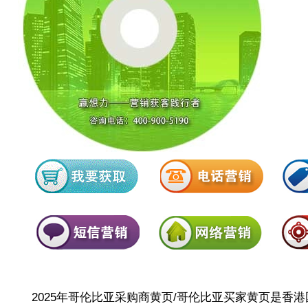
2025年哥伦比亚采购商黄页/哥伦比亚买家黄页是香