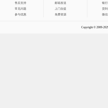
售后支持
邮箱发送
银行
常见问题
上门自提
货到
参与优惠
免费资源
微信
Copyright © 2