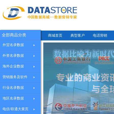
全部商品分类
商城首页
典型客户
电话营销
外贸名录数据
外资名录数据
海外企业数据
营销服务及软件
行业名录数据
地区名录数据
电信/联通大黄页