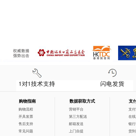
购物指南
数据获取方式
支
购物流程
营销平台
支付
开具发票
第三方配送
在线
售后支持
邮箱发送
银行
常见问题
上门自提
货到