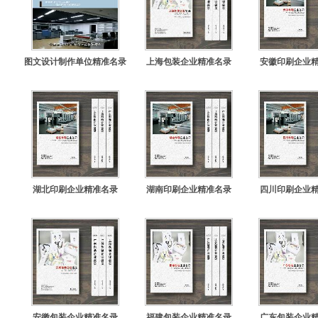
图文设计制作单位精准名录
上海包装企业精准名录
安徽印刷企业
湖北印刷企业精准名录
湖南印刷企业精准名录
四川印刷企业
安徽包装企业精准名录
福建包装企业精准名录
广东包装企业