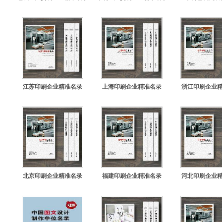
江苏印刷企业精准名录
上海印刷企业精准名录
浙江印刷企业
北京印刷企业精准名录
福建印刷企业精准名录
河北印刷企业