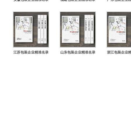
江苏包装企业精准名录
山东包装企业精准名录
浙江包装企业