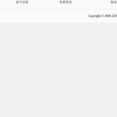
参与优惠
免费资源
微信
Copyright © 2