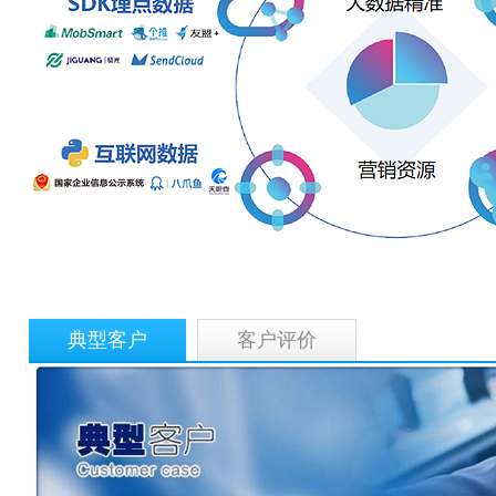
典型客户
客户评价