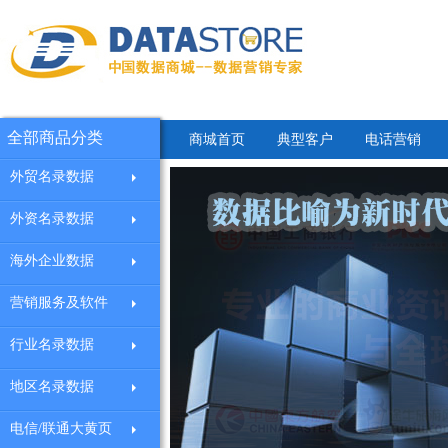
全部商品分类
商城首页
典型客户
电话营销
外贸名录数据
外资名录数据
海外企业数据
营销服务及软件
行业名录数据
地区名录数据
电信/联通大黄页