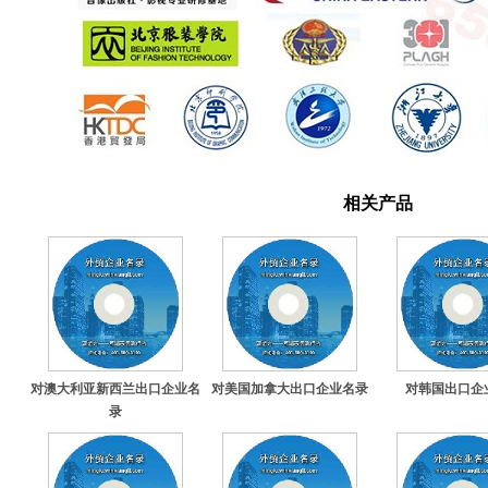
相关产品
对澳大利亚新西兰出口企业名
对美国加拿大出口企业名录
对韩国出口企
录