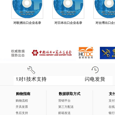
对欧洲出口企业名录
对日本出口企业名录
对台湾出口企
购物指南
数据获取方式
支
购物流程
营销平台
支付
开具发票
第三方配送
在线
售后支持
邮箱发送
银行