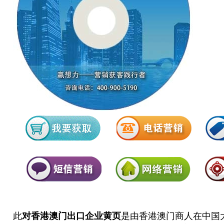
此
对香港澳门出口企业黄页
是由香港澳门商人在中国