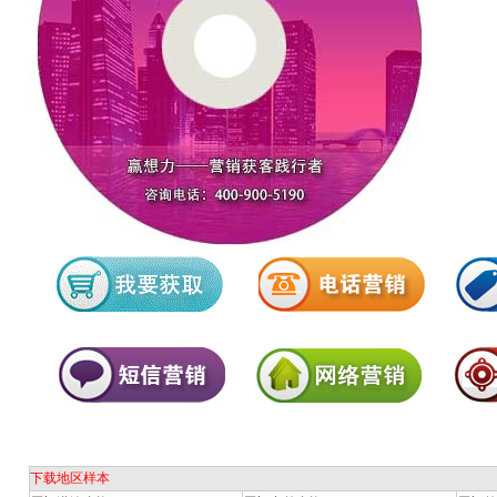
下载地区样本