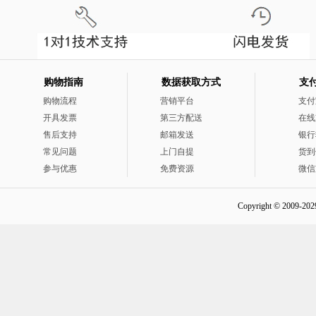
购物指南
数据获取方式
支
购物流程
营销平台
支付
开具发票
第三方配送
在线
售后支持
邮箱发送
银行
常见问题
上门自提
货到
参与优惠
免费资源
微信
Copyright © 2