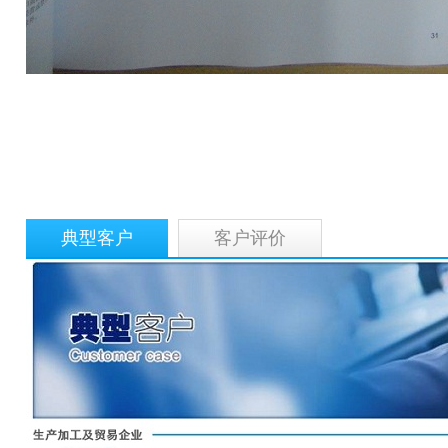
典型客户
客户评价