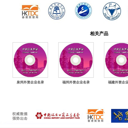
相关产品
泉州外资企业名录
福州外资企业名录
福建外资企