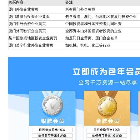
购买内容
备注
厦门外资企业黄页
所有
厦门外企黄页
厦门港澳台投资企业黄页
包含香港、澳门、台湾地区在厦门投资企业
厦门中外合资企业黄页
中国投资者和外国投资者共同出资
厦门外商独资企业黄页
全部资本由外国投资者投资的企业
某个国别或地区投资企业黄页
如厦门日企黄页、厦门台企名单
厦门某个行业外资企业黄页
如机械、机电、化工等行业