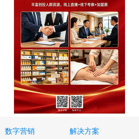
数字营销
解决方案