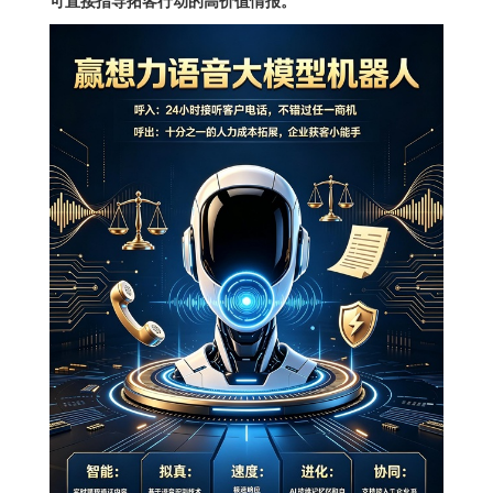
可直接指导拓客行动的高价值情报。