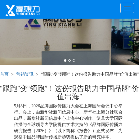
Toggle
naviga
首页
>
营销资讯
> “跟跑”变“领跑”！这份报告助力中国品牌“价值出海”
“跟跑”变“领跑”！这份报告助力中国品牌“价
值出海”
5月8日，2026品牌国际传播力大会在上海国际会议中心举
行。会上，由新华社新闻信息中心、新华社上海分社联合
出品，新华社新闻信息中心上海中心制作、复旦大学国际
传播与全球领导力学院提供学术支持的《品牌国际传播力
研究报告（2026）》（以下简称《报告》）正式发布，为
观察中国品牌国际传播新趋势提供了新的研究样本。