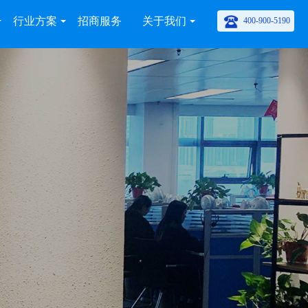
行业方案
招商服务
关于我们
400-900-5190