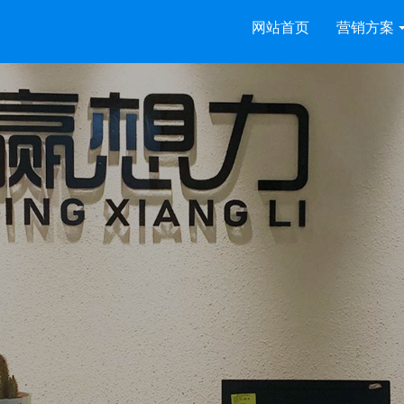
网站首页
营销方案