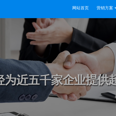
网站首页
营销方案