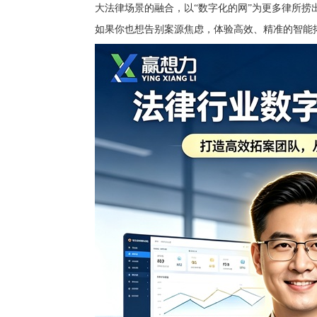
大法律场景的融合，以“数字化的网”为更多律所
如果你也想告别案源焦虑，体验高效、精准的智能