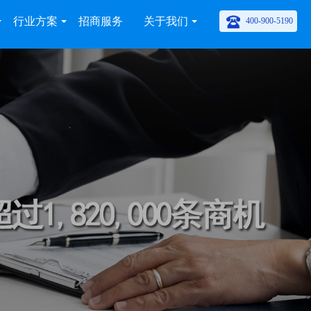
行业方案
招商服务
关于我们
400-900-5190