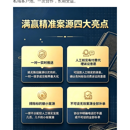
私域客户池。一次合作，长期受益。