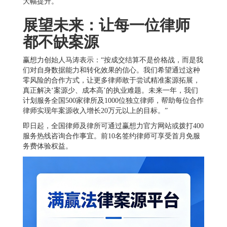
大幅提升。
展望未来：让每一位律师
都不缺案源
赢想力创始人马涛表示：“按成交结算不是价格战，而是我
们对自身数据能力和转化效果的信心。我们希望通过这种
零风险的合作方式，让更多律师敢于尝试精准案源拓展，
真正解决‘案源少、成本高’的执业难题。未来一年，我们
计划服务全国500家律所及1000位独立律师，帮助每位合作
律师实现年案源收入增长20万元以上的目标。”
即日起，全国律师及律所可通过赢想力官方网站或拨打400
服务热线咨询合作事宜。前10名签约律师可享受首月免服
务费体验权益。