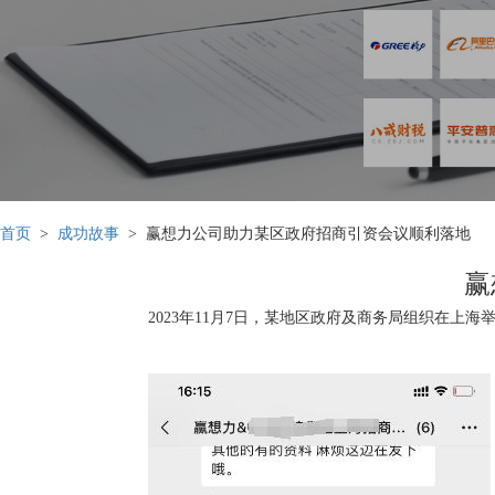
首页
>
成功故事
> 赢想力公司助力某区政府招商引资会议顺利落地
赢
2023年11月7日，某地区政府及商务局组织在