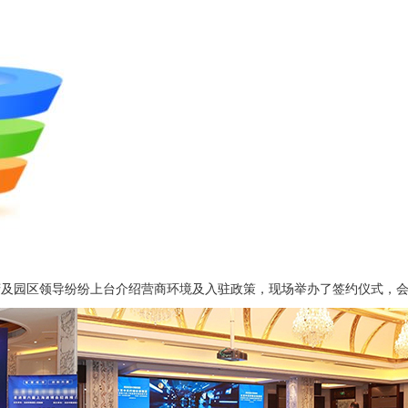
府及园区领导纷纷上台介绍营商环境及入驻政策，现场举办了签约仪式，会