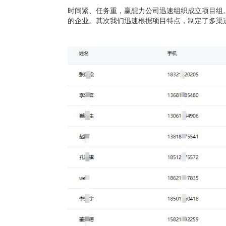
时间紧、任务重，赢想力公司迅速组织成立项目组
的企业。其次我们迅速根据项目特点，制定了多渠