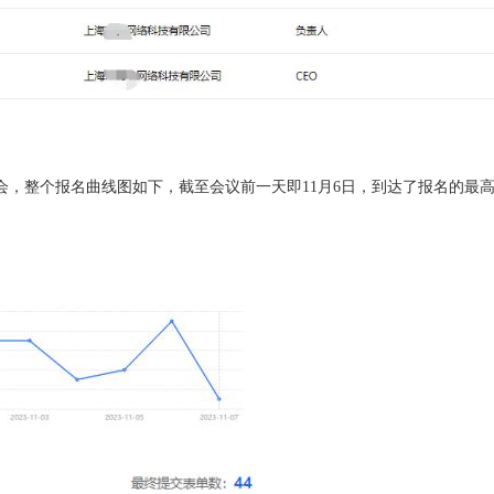
会，整个报名曲线图如下，截至会议前一天即11月6日，到达了报名的最