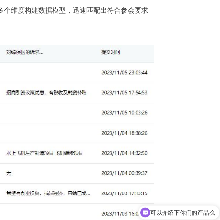
多个维度构建数据模型，迅速匹配出符合参会要求
你们是怎么收费的呢