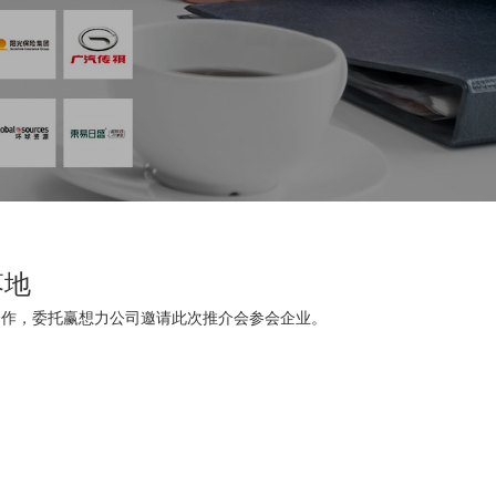
落地
成合作，委托赢想力公司邀请此次推介会参会企业。