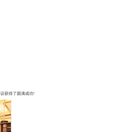
议获得了圆满成功!