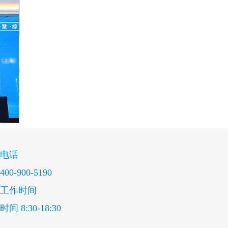
电话
400-900-5190
工作时间
时间 8:30-18:30