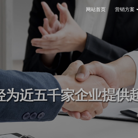
网站首页
营销方案