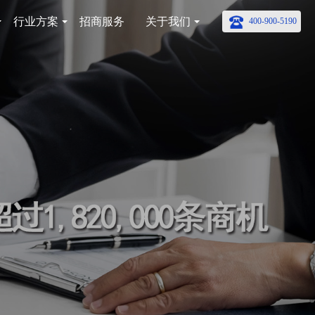
行业方案
招商服务
关于我们
400-900-5190