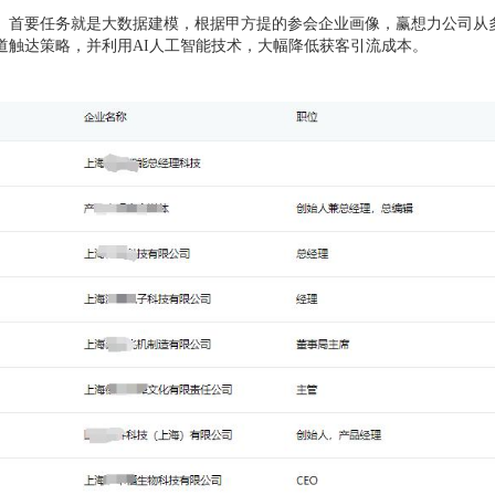
。首要任务就是大数据建模，根据甲方提的参会企业画像，赢想力公司从
道触达策略，并利用AI人工智能技术，大幅降低获客引流成本。