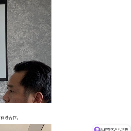
都有过合作。
可以介绍下你们的产品么