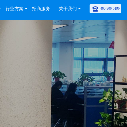
行业方案
招商服务
关于我们
400-900-5190