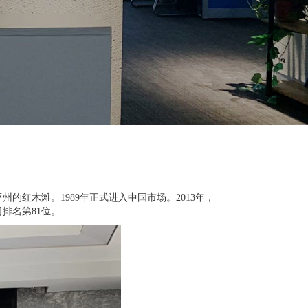
红木滩。1989年正式进入中国市场。2013年，
公司排名第81位。