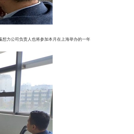
赢想力公司负责人也将参加本月在上海举办的一年