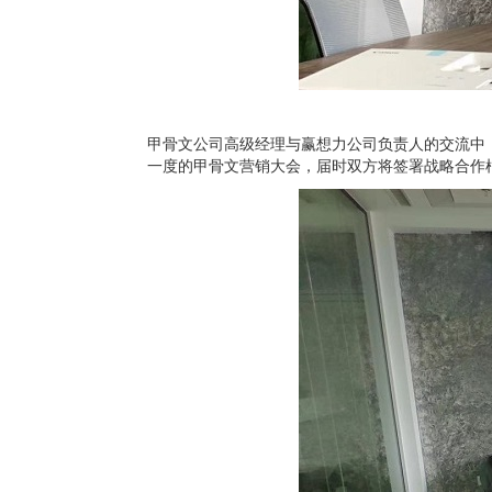
甲骨文公司高级经理与赢想力公司负责人的交流中
一度的甲骨文营销大会，届时双方将签署战略合作