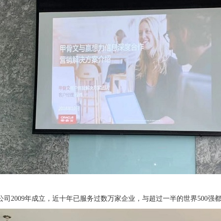
司2009年成立，近十年已服务过数万家企业，与超过一半的世界500强