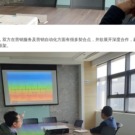
，双方在营销服务及营销自动化方面有很多契合点，并欲展开深度合作，
框架。