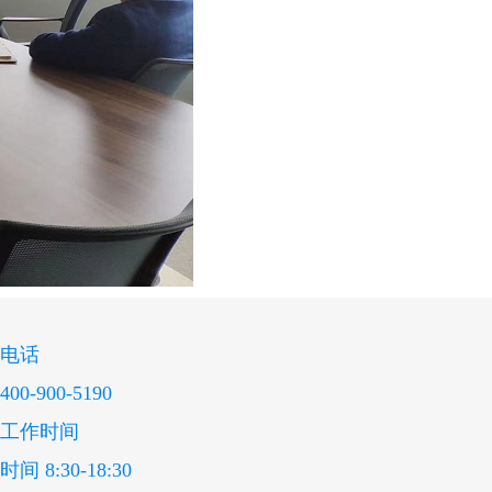
电话
400-900-5190
工作时间
时间 8:30-18:30