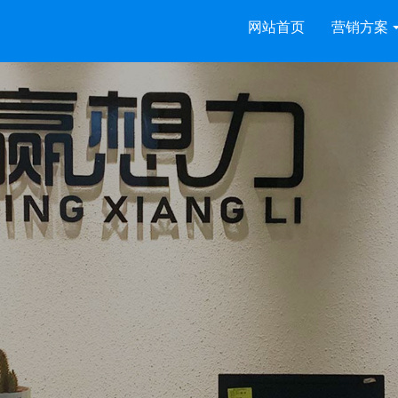
网站首页
营销方案