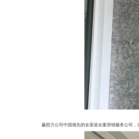
赢想力公司中国领先的全渠道全案营销服务公司，公