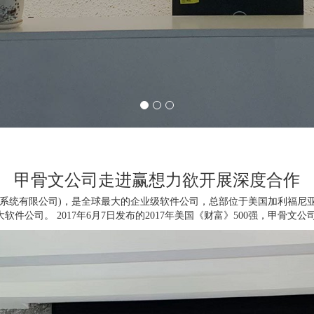
甲骨文公司走进赢想力欲开展深度合作
系统有限公司)，是全球最大的企业级软件公司，总部位于美国加利福尼亚州的
球第二大软件公司。 2017年6月7日发布的2017年美国《财富》500强，甲骨文