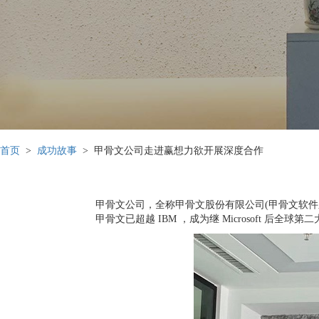
首页
>
成功故事
> 甲骨文公司走进赢想力欲开展深度合作
甲骨文公司，全称甲骨文股份有限公司(甲骨文软件
甲骨文已超越 IBM ，成为继 Microsoft 后全