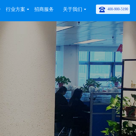
行业方案
招商服务
关于我们
400-900-5190