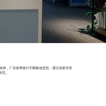
企业精神，广东南粤银行不断解放思想，通过创新求变
典范。