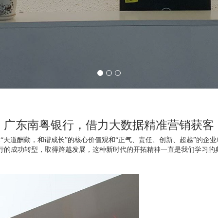
广东南粤银行，借力大数据精准营销获客
秉承“天道酬勤，和谐成长”的核心价值观和“正气、责任、创新、超越”的
行的成功转型，取得跨越发展，这种新时代的开拓精神一直是我们学习的