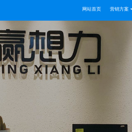
网站首页
营销方案