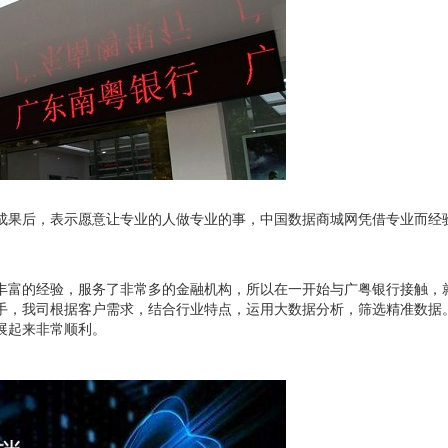
成果后，表示愿意让专业的人做专业的事，中国数据商城网凭借专业而经
丰富的经验，服务了非常多的金融机构，所以在一开始与广粤银行接触，
手，我司根据客户需求，结合行业特点，运用大数据分析，筛选精准数据
展起来非常顺利。