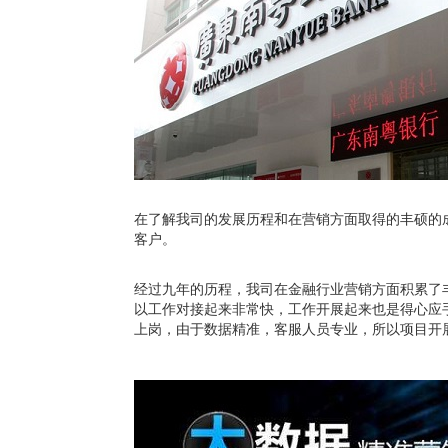
在了解我司的发展历程和在营销方面取得的丰硕的
客户。
经过九年的历程，我司在金融行业营销方面积累了
以工作对接起来非常快，工作开展起来也是得心应
上岗，由于数据精准，客服人员专业，所以项目开