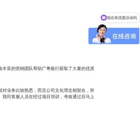
现在有优惠活动吗
可以介绍下你们的产品么
验丰富的营销团队帮助广粤银行获取了大量的优质
就对业务比较熟悉，而且公司文化理念相契合，所
。我司客服人员在经过项目培训，考核通过后马上