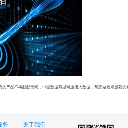
您的产品不再默默无闻，中国数据商城网运用大数据，帮您做效果显著的精
服务
关于我们